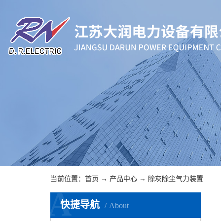
当前位置：
首页
→
产品中心
→
除灰除尘气力装置
A
快捷导航
About