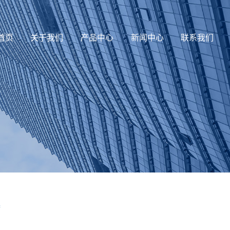
首页
关于我们
产品中心
新闻中心
联系我们
器