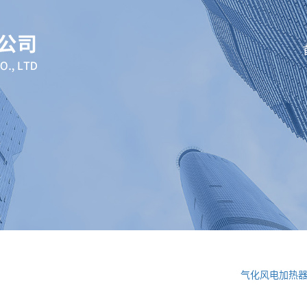
气化风电加热