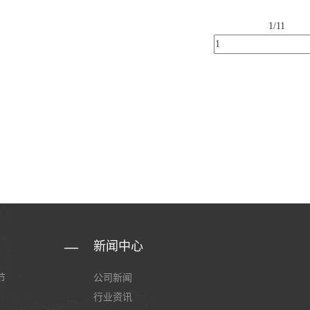
1/1
1
新闻中心
节
公司新闻
行业资讯