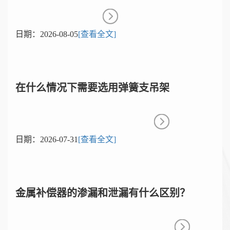
日期：
2026-08-05
[查看全文]
在什么情况下需要选用弹簧支吊架
日期：
2026-07-31
[查看全文]
金属补偿器的渗漏和泄漏有什么区别？