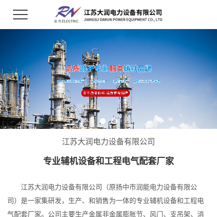
江苏大润电力设备有限公司
专业辅机设备和工程电气配套厂家
江苏大润电力设备有限公司（原扬中市润能电力设备有限公
司）是一家集研发，生产、和销售为一体的专业辅机设备和工程电
气配套厂家。公司主要生产金属非金属膨胀节、风门、支吊架、消