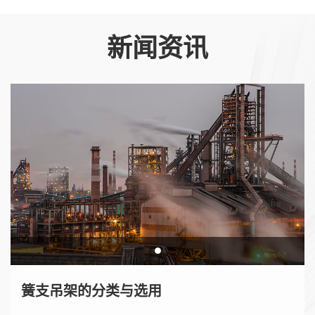
新闻资讯
簧支吊架的分类与选用