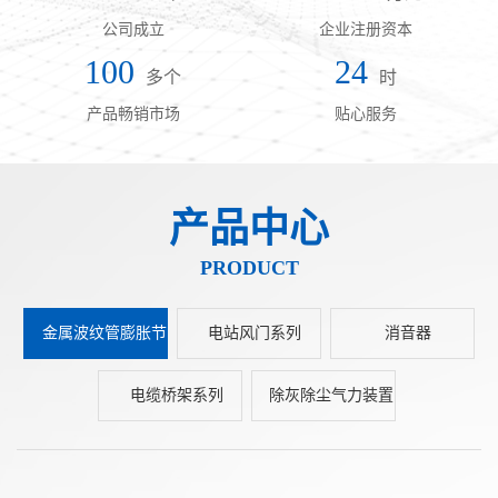
公司成立
企业注册资本
100
24
多个
时
产品畅销市场
贴心服务
产品中心
PRODUCT
金属波纹管膨胀节
电站风门系列
消音器
电缆桥架系列
除灰除尘气力装置