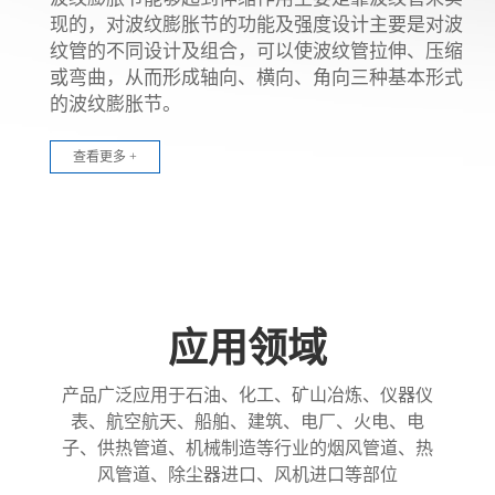
现的，对波纹膨胀节的功能及强度设计主要是对波
纹管的不同设计及组合，可以使波纹管拉伸、压缩
或弯曲，从而形成轴向、横向、角向三种基本形式
的波纹膨胀节。
查看更多 +
应用领域
产品广泛应用于石油、化工、矿山冶炼、仪器仪
表、航空航天、船舶、建筑、电厂、火电、电
子、供热管道、机械制造等行业的烟风管道、热
风管道、除尘器进口、风机进口等部位