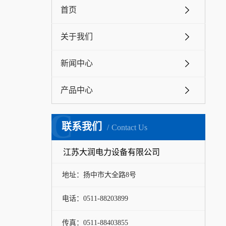
首页
关于我们
新闻中心
产品中心
C
联系我们
Contact Us
江苏大润电力设备有限公司
地址：扬中市大全路8号
电话：0511-88203899
传真：0511-88403855