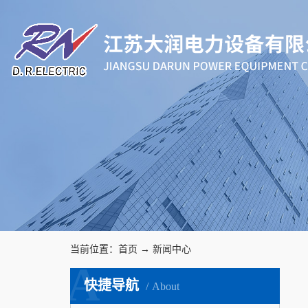
当前位置：
首页
→
新闻中心
A
快捷导航
About