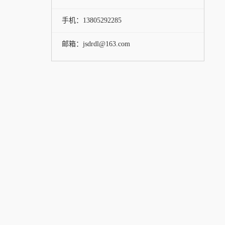
手机：13805292285
邮箱：jsdrdl@163.com